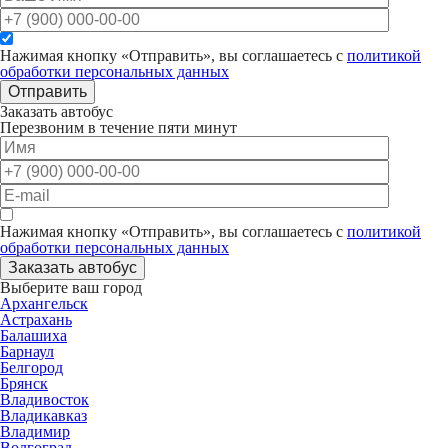
Нажимая кнопку «Отправить», вы соглашаетесь с
политикой
обработки персональных данных
Отправить
Заказать автобус
Перезвоним в течение пяти минут
Нажимая кнопку «Отправить», вы соглашаетесь с
политикой
обработки персональных данных
Заказать автобус
Выберите ваш город
Архангельск
Астрахань
Балашиха
Барнаул
Белгород
Брянск
Владивосток
Владикавказ
Владимир
Волгоград