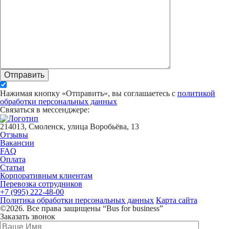
Отправить
Нажимая кнопку «Отправить», вы соглашаетесь с
политикой
обработки персональных данных
Связаться в мессенджере:
214013, Смоленск, улица Воробьёва, 13
Отзывы
Вакансии
FAQ
Оплата
Статьи
Корпоративным клиентам
Перевозка сотрудников
+7 (995) 222-48-00
Политика обработки персональных данных
Карта сайта
©2026. Все права защищены “Bus for business”
Заказать звонок