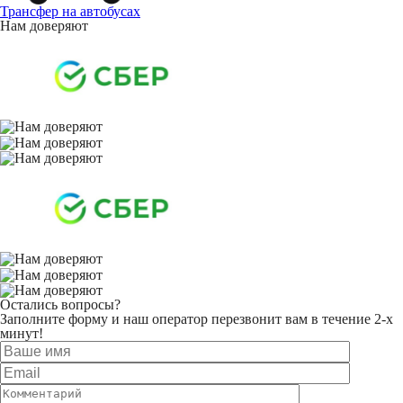
Трансфер на автобусах
Нам доверяют
Остались вопросы?
Заполните форму и наш оператор перезвонит вам в течение 2-х
минут!