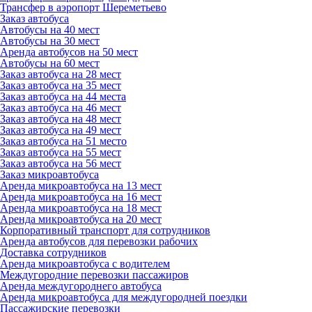
Трансфер в аэропорт Шереметьево
Заказ автобуса
Автобусы на 40 мест
Автобусы на 30 мест
Аренда автобусов на 50 мест
Автобусы на 60 мест
Заказ автобуса на 28 мест
Заказ автобуса на 35 мест
Заказ автобуса на 44 места
Заказ автобуса на 46 мест
Заказ автобуса на 48 мест
Заказ автобуса на 49 мест
Заказ автобуса на 51 место
Заказ автобуса на 55 мест
Заказ автобуса на 56 мест
Заказ микроавтобуса
Аренда микроавтобуса на 13 мест
Аренда микроавтобуса на 16 мест
Аренда микроавтобуса на 18 мест
Аренда микроавтобуса на 20 мест
Корпоративный транспорт для сотрудников
Аренда автобусов для перевозки рабочих
Доставка сотрудников
Аренда микроавтобуса с водителем
Междугородние перевозки пассажиров
Аренда междугороднего автобуса
Аренда микроавтобуса для междугородней поездки
Пассажирские перевозки