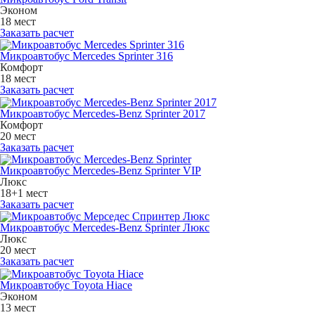
Эконом
18 мест
Заказать расчет
Микроавтобус Mercedes Sprinter 316
Комфорт
18 мест
Заказать расчет
Микроавтобус Mercedes-Benz Sprinter 2017
Комфорт
20 мест
Заказать расчет
Микроавтобус Mercedes-Benz Sprinter VIP
Люкс
18+1 мест
Заказать расчет
Микроавтобус Mercedes-Benz Sprinter Люкс
Люкс
20 мест
Заказать расчет
Микроавтобус Toyota Hiace
Эконом
13 мест