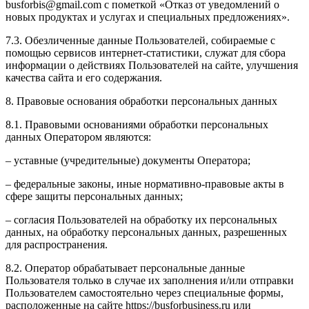
busforbis@gmail.com с пометкой «Отказ от уведомлений о
новых продуктах и услугах и специальных предложениях».
7.3. Обезличенные данные Пользователей, собираемые с
помощью сервисов интернет-статистики, служат для сбора
информации о действиях Пользователей на сайте, улучшения
качества сайта и его содержания.
8. Правовые основания обработки персональных данных
8.1. Правовыми основаниями обработки персональных
данных Оператором являются:
– уставные (учредительные) документы Оператора;
– федеральные законы, иные нормативно-правовые акты в
сфере защиты персональных данных;
– согласия Пользователей на обработку их персональных
данных, на обработку персональных данных, разрешенных
для распространения.
8.2. Оператор обрабатывает персональные данные
Пользователя только в случае их заполнения и/или отправки
Пользователем самостоятельно через специальные формы,
расположенные на сайте https://busforbusiness.ru или