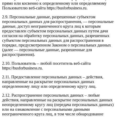
прямо или косвенно к определенному или определяемому
Пользователю веб-сайта https://busforbusiness.ru.
2.9. Персональные данные, разрешенные субъектом
персональных данных для распространения, — персональные
данные, доступ неограниченного круга лиц к которым
предоставлен субъектом персональных данных путем дачи
согласия на обработку персональных данных, разрешенных
субъектом персональных данных для распространения в
порядке, предусмотренном Законом о персональных данных
(далее — персональные данные, разрешенные для
распространения).
2.10. Пользователь – любой посетитель веб-сайта
https://busforbusiness.ru.
2.11. Предоставление персональных данных – действия,
направленные на раскрытие персональных данных
определенному лицу или определенному кругу лиц.
2.12. Распространение персональных данных – любые
действия, направленные на раскрытие персональных данных
неопределенному кругу лиц (передача персональных данных)
или на ознакомление с персональными данными
неограниченного круга лиц, в том числе обнародование