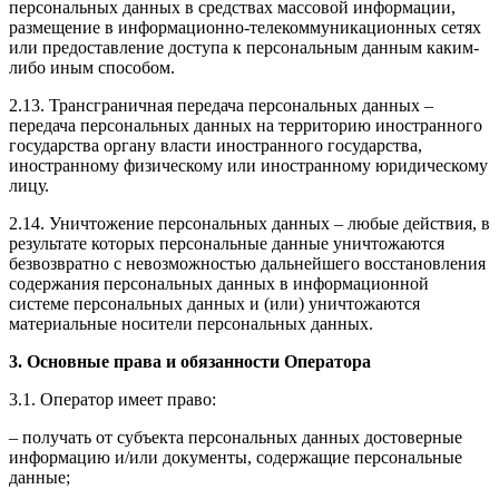
персональных данных в средствах массовой информации,
размещение в информационно-телекоммуникационных сетях
или предоставление доступа к персональным данным каким-
либо иным способом.
2.13. Трансграничная передача персональных данных –
передача персональных данных на территорию иностранного
государства органу власти иностранного государства,
иностранному физическому или иностранному юридическому
лицу.
2.14. Уничтожение персональных данных – любые действия, в
результате которых персональные данные уничтожаются
безвозвратно с невозможностью дальнейшего восстановления
содержания персональных данных в информационной
системе персональных данных и (или) уничтожаются
материальные носители персональных данных.
3. Основные права и обязанности Оператора
3.1. Оператор имеет право:
– получать от субъекта персональных данных достоверные
информацию и/или документы, содержащие персональные
данные;