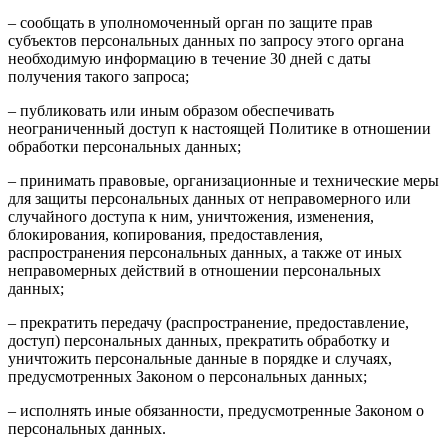
– сообщать в уполномоченный орган по защите прав
субъектов персональных данных по запросу этого органа
необходимую информацию в течение 30 дней с даты
получения такого запроса;
– публиковать или иным образом обеспечивать
неограниченный доступ к настоящей Политике в отношении
обработки персональных данных;
– принимать правовые, организационные и технические меры
для защиты персональных данных от неправомерного или
случайного доступа к ним, уничтожения, изменения,
блокирования, копирования, предоставления,
распространения персональных данных, а также от иных
неправомерных действий в отношении персональных
данных;
– прекратить передачу (распространение, предоставление,
доступ) персональных данных, прекратить обработку и
уничтожить персональные данные в порядке и случаях,
предусмотренных Законом о персональных данных;
– исполнять иные обязанности, предусмотренные Законом о
персональных данных.