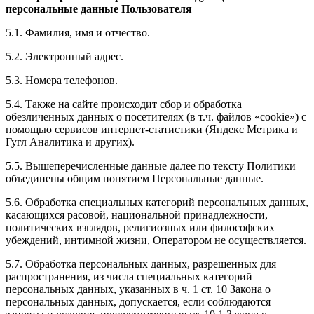
персональные данные Пользователя
5.1. Фамилия, имя и отчество.
5.2. Электронный адрес.
5.3. Номера телефонов.
5.4. Также на сайте происходит сбор и обработка
обезличенных данных о посетителях (в т.ч. файлов «cookie») с
помощью сервисов интернет-статистики (Яндекс Метрика и
Гугл Аналитика и других).
5.5. Вышеперечисленные данные далее по тексту Политики
объединены общим понятием Персональные данные.
5.6. Обработка специальных категорий персональных данных,
касающихся расовой, национальной принадлежности,
политических взглядов, религиозных или философских
убеждений, интимной жизни, Оператором не осуществляется.
5.7. Обработка персональных данных, разрешенных для
распространения, из числа специальных категорий
персональных данных, указанных в ч. 1 ст. 10 Закона о
персональных данных, допускается, если соблюдаются