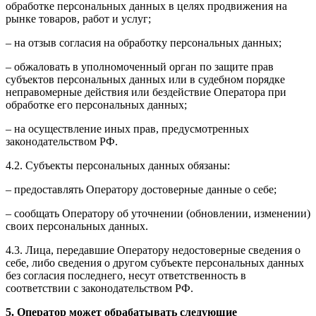
обработке персональных данных в целях продвижения на
рынке товаров, работ и услуг;
– на отзыв согласия на обработку персональных данных;
– обжаловать в уполномоченный орган по защите прав
субъектов персональных данных или в судебном порядке
неправомерные действия или бездействие Оператора при
обработке его персональных данных;
– на осуществление иных прав, предусмотренных
законодательством РФ.
4.2. Субъекты персональных данных обязаны:
– предоставлять Оператору достоверные данные о себе;
– сообщать Оператору об уточнении (обновлении, изменении)
своих персональных данных.
4.3. Лица, передавшие Оператору недостоверные сведения о
себе, либо сведения о другом субъекте персональных данных
без согласия последнего, несут ответственность в
соответствии с законодательством РФ.
5. Оператор может обрабатывать следующие