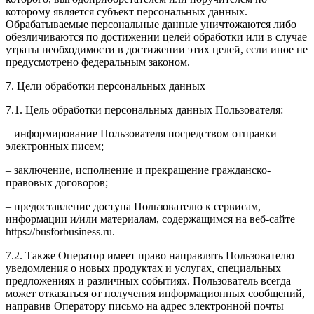
которому является субъект персональных данных.
Обрабатываемые персональные данные уничтожаются либо
обезличиваются по достижении целей обработки или в случае
утраты необходимости в достижении этих целей, если иное не
предусмотрено федеральным законом.
7. Цели обработки персональных данных
7.1. Цель обработки персональных данных Пользователя:
– информирование Пользователя посредством отправки
электронных писем;
– заключение, исполнение и прекращение гражданско-
правовых договоров;
– предоставление доступа Пользователю к сервисам,
информации и/или материалам, содержащимся на веб-сайте
https://busforbusiness.ru.
7.2. Также Оператор имеет право направлять Пользователю
уведомления о новых продуктах и услугах, специальных
предложениях и различных событиях. Пользователь всегда
может отказаться от получения информационных сообщений,
направив Оператору письмо на адрес электронной почты