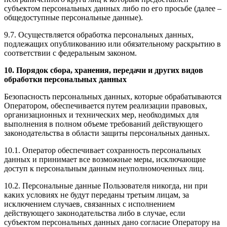
субъектом персональных данных либо по его просьбе (далее –
общедоступные персональные данные).
9.7. Осуществляется обработка персональных данных,
подлежащих опубликованию или обязательному раскрытию в
соответствии с федеральным законом.
10. Порядок сбора, хранения, передачи и других видов
обработки персональных данных
Безопасность персональных данных, которые обрабатываются
Оператором, обеспечивается путем реализации правовых,
организационных и технических мер, необходимых для
выполнения в полном объеме требований действующего
законодательства в области защиты персональных данных.
10.1. Оператор обеспечивает сохранность персональных
данных и принимает все возможные меры, исключающие
доступ к персональным данным неуполномоченных лиц.
10.2. Персональные данные Пользователя никогда, ни при
каких условиях не будут переданы третьим лицам, за
исключением случаев, связанных с исполнением
действующего законодательства либо в случае, если
субъектом персональных данных дано согласие Оператору на