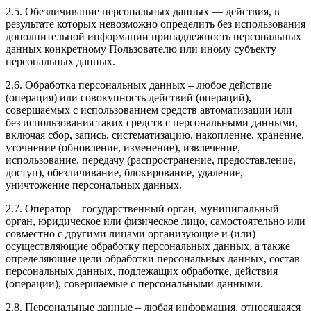
2.5. Обезличивание персональных данных — действия, в
результате которых невозможно определить без использования
дополнительной информации принадлежность персональных
данных конкретному Пользователю или иному субъекту
персональных данных.
2.6. Обработка персональных данных – любое действие
(операция) или совокупность действий (операций),
совершаемых с использованием средств автоматизации или
без использования таких средств с персональными данными,
включая сбор, запись, систематизацию, накопление, хранение,
уточнение (обновление, изменение), извлечение,
использование, передачу (распространение, предоставление,
доступ), обезличивание, блокирование, удаление,
уничтожение персональных данных.
2.7. Оператор – государственный орган, муниципальный
орган, юридическое или физическое лицо, самостоятельно или
совместно с другими лицами организующие и (или)
осуществляющие обработку персональных данных, а также
определяющие цели обработки персональных данных, состав
персональных данных, подлежащих обработке, действия
(операции), совершаемые с персональными данными.
2.8. Персональные данные – любая информация, относящаяся