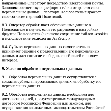
направленные Оператору посредством электронной почты.
Заполняя соответствующие формы и/или отправляя свои
персональные данные Оператору, Пользователь выражает
свое согласие с данной Политикой.
8.3. Оператор обрабатывает обезличенные данные о
Пользователе в случае, если это разрешено в настройках
браузера Пользователя (включено сохранение файлов «cookie»
и использование технологии JavaScript).
8.4. Субъект персональных данных самостоятельно
принимает решение о предоставлении его персональных
данных и дает согласие свободно, своей волей и в своем
интересе.
9. Условия обработки персональных данных
9.1. Обработка персональных данных осуществляется с
согласия субъекта персональных данных на обработку его
персональных данных.
9.2. Обработка персональных данных необходима для
достижения целей, предусмотренных международным
договором Российской Федерации или законом, для
осуществления возложенных законодательством Российской