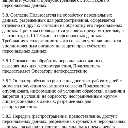
запреты и условия, предусмотренные ст. 10.1 Закона о
персональных данных.
5.8. Согласие Пользователя на обработку персональных
данных, разрешенных для распространения, оформляется
отдельно от других согласий на обработку его персональных
данных. При этом соблюдаются условия, предусмотренные, в
частности, ст. 10.1 Закона о персональных данных.
Требования к содержанию такого согласия устанавливаются
уполномоченным органом по защите прав субъектов
персональных данных.
5.8.1 Согласие на обработку персональных данных,
разрешенных для распространения, Пользователь
предоставляет Оператору непосредственно.
5.8.2 Оператор обязан в срок не позднее трех рабочих дней с
момента получения указанного согласия Пользователя
опубликовать информацию об условиях обработки, о наличии
запретов и условий на обработку неограниченным кругом
лиц персональных данных, разрешенных для
распространения.
5.8.3 Передача (распространение, предоставление, доступ)
персональных данных, разрешенных субъектом персональных
данных для распространения, должна быть прекращена в