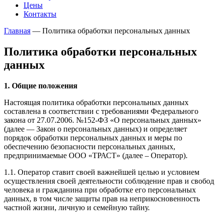
Цены
Контакты
Главная
—
Политика обработки персональных данных
Политика обработки персональных
данных
1. Общие положения
Настоящая политика обработки персональных данных
составлена в соответствии с требованиями Федерального
закона от 27.07.2006. №152-ФЗ «О персональных данных»
(далее — Закон о персональных данных) и определяет
порядок обработки персональных данных и меры по
обеспечению безопасности персональных данных,
предпринимаемые ООО «ТРАСТ» (далее – Оператор).
1.1. Оператор ставит своей важнейшей целью и условием
осуществления своей деятельности соблюдение прав и свобод
человека и гражданина при обработке его персональных
данных, в том числе защиты прав на неприкосновенность
частной жизни, личную и семейную тайну.