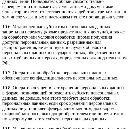
данных и/или Пользователь обязан самостоятельно
своевременно ознакомиться с указанными документами.
Оператор не несет ответственность за действия третьих лиц, в
том числе указанных в настоящем пункте поставщиков услуг.
10.6. Установленные субъектом персональных данных
запреты на передачу (кроме предоставления доступа), а также
на обработку или условия обработки (кроме получения
доступа) персональных данных, разрешенных для
распространения, не действуют в случаях обработки
персональных данных в государственных, общественных и
иных публичных интересах, определенных законодательством
РФ.
10.7. Оператор при обработке персональных данных
обеспечивает конфиденциальность персональных данных.
10.8. Оператор осуществляет хранение персональных данных
в форме, позволяющей определить субъекта персональных
данных, не дольше, чем этого требуют цели обработки
персональных данных, если срок хранения персональных
данных не установлен федеральным законом, договором,
стороной которого, выгодоприобретателем или поручителем
по которому является субъект персональных данных.
10.9. Условием прекращения обработки персональных данных