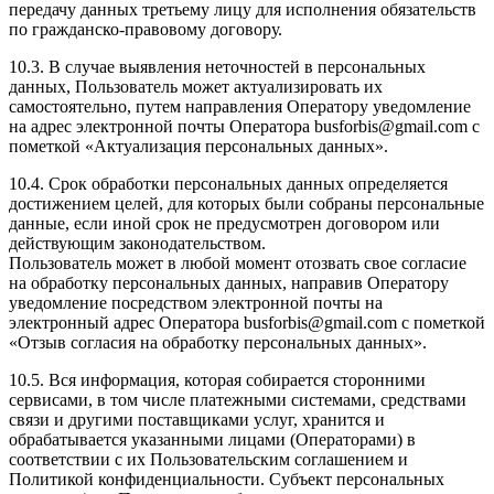
передачу данных третьему лицу для исполнения обязательств
по гражданско-правовому договору.
10.3. В случае выявления неточностей в персональных
данных, Пользователь может актуализировать их
самостоятельно, путем направления Оператору уведомление
на адрес электронной почты Оператора busforbis@gmail.com с
пометкой «Актуализация персональных данных».
10.4. Срок обработки персональных данных определяется
достижением целей, для которых были собраны персональные
данные, если иной срок не предусмотрен договором или
действующим законодательством.
Пользователь может в любой момент отозвать свое согласие
на обработку персональных данных, направив Оператору
уведомление посредством электронной почты на
электронный адрес Оператора busforbis@gmail.com с пометкой
«Отзыв согласия на обработку персональных данных».
10.5. Вся информация, которая собирается сторонними
сервисами, в том числе платежными системами, средствами
связи и другими поставщиками услуг, хранится и
обрабатывается указанными лицами (Операторами) в
соответствии с их Пользовательским соглашением и
Политикой конфиденциальности. Субъект персональных