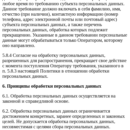
любое время по требованию субъекта персональных данных.
Данное требование должно включать в себя фамилию, имя,
отчество (при наличии), контактную информацию (номер
телефона, адрес электронной почты или почтовый адрес)
субъекта персональных данных, а также перечень
персональных данных, обработка которых подлежит
прекращению. Указанные в данном требовании персональные
данные могут обрабатываться только Оператором, которому
оно направлено.
5.8.4 Согласие на обработку персональных данных,
разрешенных для распространения, прекращает свое действие
с момента поступления Оператору требования, указанного в
п. 5.8.3 настоящей Политики в отношении обработки
персональных данных.
6. Принципы обработки персональных данных
6.1. Обработка персональных данных осуществляется на
законной и справедливой основе.
6.2. Обработка персональных данных ограничивается
достижением конкретных, заранее определенных и законных
целей. Не допускается обработка персональных данных,
несовместимая с целями сбора персональных данных.