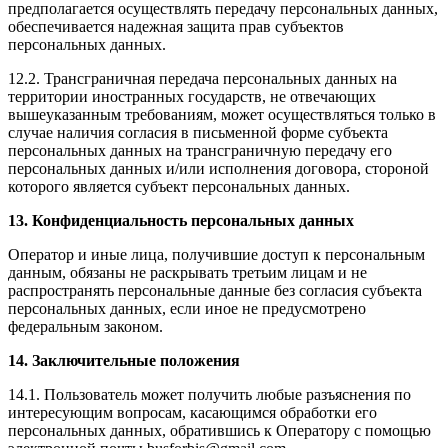
предполагается осуществлять передачу персональных данных,
обеспечивается надежная защита прав субъектов
персональных данных.
12.2. Трансграничная передача персональных данных на
территории иностранных государств, не отвечающих
вышеуказанным требованиям, может осуществляться только в
случае наличия согласия в письменной форме субъекта
персональных данных на трансграничную передачу его
персональных данных и/или исполнения договора, стороной
которого является субъект персональных данных.
13. Конфиденциальность персональных данных
Оператор и иные лица, получившие доступ к персональным
данным, обязаны не раскрывать третьим лицам и не
распространять персональные данные без согласия субъекта
персональных данных, если иное не предусмотрено
федеральным законом.
14. Заключительные положения
14.1. Пользователь может получить любые разъяснения по
интересующим вопросам, касающимся обработки его
персональных данных, обратившись к Оператору с помощью