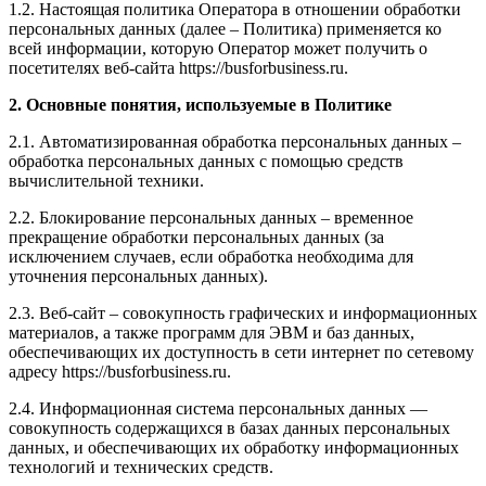
1.2. Настоящая политика Оператора в отношении обработки
персональных данных (далее – Политика) применяется ко
всей информации, которую Оператор может получить о
посетителях веб-сайта https://busforbusiness.ru.
2. Основные понятия, используемые в Политике
2.1. Автоматизированная обработка персональных данных –
обработка персональных данных с помощью средств
вычислительной техники.
2.2. Блокирование персональных данных – временное
прекращение обработки персональных данных (за
исключением случаев, если обработка необходима для
уточнения персональных данных).
2.3. Веб-сайт – совокупность графических и информационных
материалов, а также программ для ЭВМ и баз данных,
обеспечивающих их доступность в сети интернет по сетевому
адресу https://busforbusiness.ru.
2.4. Информационная система персональных данных —
совокупность содержащихся в базах данных персональных
данных, и обеспечивающих их обработку информационных
технологий и технических средств.