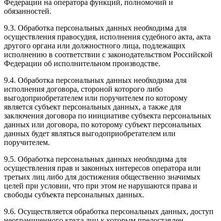
Федерации на оператора функций, полномочий и
обязанностей.
9.3. Обработка персональных данных необходима для
осуществления правосудия, исполнения судебного акта, акта
другого органа или должностного лица, подлежащих
исполнению в соответствии с законодательством Российской
Федерации об исполнительном производстве.
9.4. Обработка персональных данных необходима для
исполнения договора, стороной которого либо
выгодоприобретателем или поручителем по которому
является субъект персональных данных, а также для
заключения договора по инициативе субъекта персональных
данных или договора, по которому субъект персональных
данных будет являться выгодоприобретателем или
поручителем.
9.5. Обработка персональных данных необходима для
осуществления прав и законных интересов оператора или
третьих лиц либо для достижения общественно значимых
целей при условии, что при этом не нарушаются права и
свободы субъекта персональных данных.
9.6. Осуществляется обработка персональных данных, доступ
неограниченного круга лиц к которым предоставлен