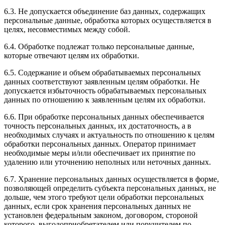
6.3. Не допускается объединение баз данных, содержащих
персональные данные, обработка которых осуществляется в
целях, несовместимых между собой.
6.4. Обработке подлежат только персональные данные,
которые отвечают целям их обработки.
6.5. Содержание и объем обрабатываемых персональных
данных соответствуют заявленным целям обработки. Не
допускается избыточность обрабатываемых персональных
данных по отношению к заявленным целям их обработки.
6.6. При обработке персональных данных обеспечивается
точность персональных данных, их достаточность, а в
необходимых случаях и актуальность по отношению к целям
обработки персональных данных. Оператор принимает
необходимые меры и/или обеспечивает их принятие по
удалению или уточнению неполных или неточных данных.
6.7. Хранение персональных данных осуществляется в форме,
позволяющей определить субъекта персональных данных, не
дольше, чем этого требуют цели обработки персональных
данных, если срок хранения персональных данных не
установлен федеральным законом, договором, стороной
которого, выгодоприобретателем или поручителем по