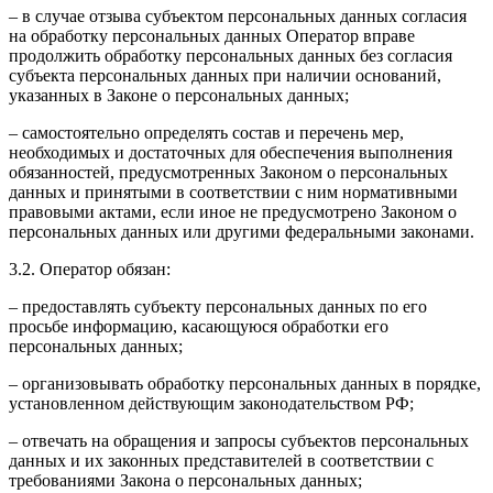
– в случае отзыва субъектом персональных данных согласия
на обработку персональных данных Оператор вправе
продолжить обработку персональных данных без согласия
субъекта персональных данных при наличии оснований,
указанных в Законе о персональных данных;
– самостоятельно определять состав и перечень мер,
необходимых и достаточных для обеспечения выполнения
обязанностей, предусмотренных Законом о персональных
данных и принятыми в соответствии с ним нормативными
правовыми актами, если иное не предусмотрено Законом о
персональных данных или другими федеральными законами.
3.2. Оператор обязан:
– предоставлять субъекту персональных данных по его
просьбе информацию, касающуюся обработки его
персональных данных;
– организовывать обработку персональных данных в порядке,
установленном действующим законодательством РФ;
– отвечать на обращения и запросы субъектов персональных
данных и их законных представителей в соответствии с
требованиями Закона о персональных данных;