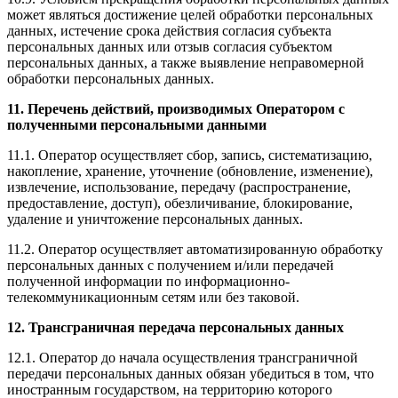
может являться достижение целей обработки персональных
данных, истечение срока действия согласия субъекта
персональных данных или отзыв согласия субъектом
персональных данных, а также выявление неправомерной
обработки персональных данных.
11. Перечень действий, производимых Оператором с
полученными персональными данными
11.1. Оператор осуществляет сбор, запись, систематизацию,
накопление, хранение, уточнение (обновление, изменение),
извлечение, использование, передачу (распространение,
предоставление, доступ), обезличивание, блокирование,
удаление и уничтожение персональных данных.
11.2. Оператор осуществляет автоматизированную обработку
персональных данных с получением и/или передачей
полученной информации по информационно-
телекоммуникационным сетям или без таковой.
12. Трансграничная передача персональных данных
12.1. Оператор до начала осуществления трансграничной
передачи персональных данных обязан убедиться в том, что
иностранным государством, на территорию которого