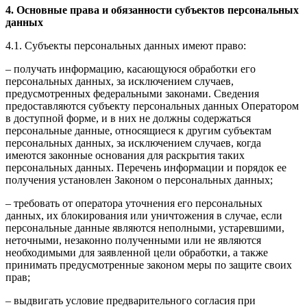
4. Основные права и обязанности субъектов персональных
данных
4.1. Субъекты персональных данных имеют право:
– получать информацию, касающуюся обработки его
персональных данных, за исключением случаев,
предусмотренных федеральными законами. Сведения
предоставляются субъекту персональных данных Оператором
в доступной форме, и в них не должны содержаться
персональные данные, относящиеся к другим субъектам
персональных данных, за исключением случаев, когда
имеются законные основания для раскрытия таких
персональных данных. Перечень информации и порядок ее
получения установлен Законом о персональных данных;
– требовать от оператора уточнения его персональных
данных, их блокирования или уничтожения в случае, если
персональные данные являются неполными, устаревшими,
неточными, незаконно полученными или не являются
необходимыми для заявленной цели обработки, а также
принимать предусмотренные законом меры по защите своих
прав;
– выдвигать условие предварительного согласия при