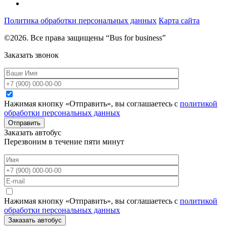
Политика обработки персональных данных
Карта сайта
©2026. Все права защищены “Bus for business”
Заказать звонок
Нажимая кнопку «Отправить», вы соглашаетесь с
политикой
обработки персональных данных
Отправить
Заказать автобус
Перезвоним в течение пяти минут
Нажимая кнопку «Отправить», вы соглашаетесь с
политикой
обработки персональных данных
Заказать автобус