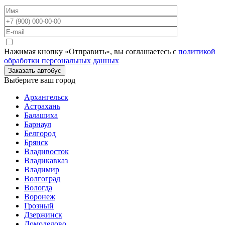
Нажимая кнопку «Отправить», вы соглашаетесь с
политикой
обработки персональных данных
Заказать автобус
Выберите ваш город
Архангельск
Астрахань
Балашиха
Барнаул
Белгород
Брянск
Владивосток
Владикавказ
Владимир
Волгоград
Вологда
Воронеж
Грозный
Дзержинск
Домодедово