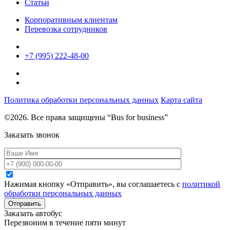
Статьи
Корпоративным клиентам
Перевозка сотрудников
+7 (995) 222-48-00
Политика обработки персональных данных
Карта сайта
©2026. Все права защищены “Bus for business”
Заказать звонок
Нажимая кнопку «Отправить», вы соглашаетесь с
политикой
обработки персональных данных
Отправить
Заказать автобус
Перезвоним в течение пяти минут