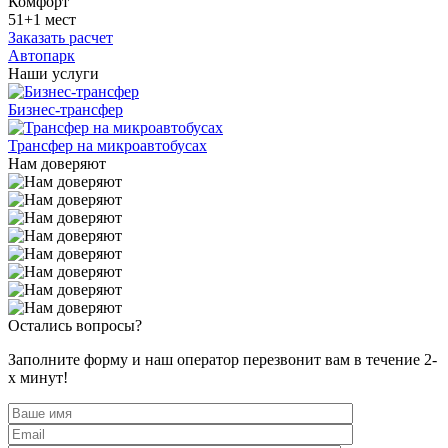
Комфорт
51+1 мест
Заказать расчет
Автопарк
Наши услуги
Бизнес-трансфер
Трансфер на микроавтобусах
Нам доверяют
Остались вопросы?
Заполните форму и наш оператор перезвонит вам в течение 2-
х минут!