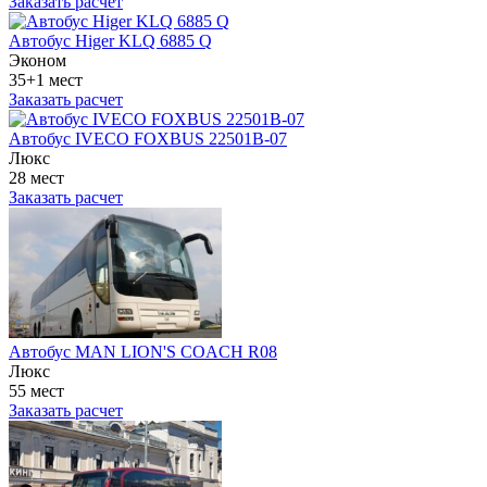
Заказать расчет
Автобус Higer KLQ 6885 Q
Эконом
35+1 мест
Заказать расчет
Автобус IVECO FOXBUS 22501В-07
Люкс
28 мест
Заказать расчет
Автобус MAN LION'S COACH R08
Люкс
55 мест
Заказать расчет