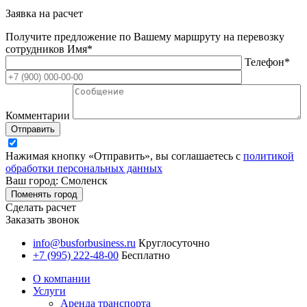
Заявка на расчет
Получите предложение по Вашему маршруту на перевозку
сотрудников
Имя*
Телефон*
Комментарии
Отправить
Нажимая кнопку «Отправить», вы соглашаетесь с
политикой
обработки персональных данных
Ваш город: Смоленск
Поменять город
Сделать расчет
Заказать звонок
info@busforbusiness.ru
Круглосуточно
+7 (995) 222-48-00
Бесплатно
О компании
Услуги
Аренда транспорта