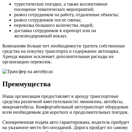
туристические поездки, а также коллективное
посещение тематических мероприятий;
развоз сотрудников на работу, отдаленные объекты;
развоз сотрудников после смены;
перевозка большого количества людей;
доставка сотрудников в аэропорт или на
железнодорожный вокзал.
Компаниям больше нет необходимости тратить собственные
средства на покупку транспорта и содержание автопарка.
Аренда машин исключает дополнительные расходы на
организацию перевозок.
Преимущества
Наша организация предоставляет в аренду транспортные
средства различной вместительности: минивэны, автобусы,
микроавтобусы. Комфортабельный автотранспорт оборудован
всем необходимым для коротких и продолжительных поездок.
Своевременная подача авто гарантирована, водитель прибудет
на указанное место без опозданий. Дорога пройдет по самому