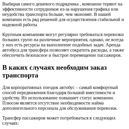
Выбирая самого дешевого подрядчика , компании теряют на
эффективности сотрудников из-за нарушения графика или
неудобства транспорта больше, чем экономят. В нашей
компании есть ряд решений для осуществления стабильной и
надежной работы
Крупным компаниям могут регулярно требоваться перевозки
больших групп на различные мероприятия, однако, не всегда
у них есть ресурсы на выполнение подобных задач. Аренда
автобуса для трансфера позволяет сократить расходы, а также
обеспечить безопасное и быстрое перемещение пассажиров.
В каких случаях необходим заказ
транспорта
Для корпоративных поездок автобус – самый комфортный
способ передвижения благодаря большой вместимости и
удобству. Их использование повышает статус компании.
Плюсом является отсутствие необходимости найма
дополнительного персонала для обслуживания перевозок.
Трансфер пассажиров может потребоваться в следующих
случаях: