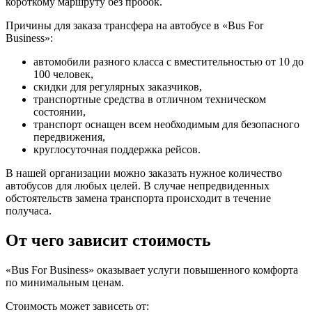
короткому маршруту без пробок.
Причины для заказа трансфера на автобусе в «Bus For
Business»:
автомобили разного класса с вместительностью от 10 до
100 человек,
скидки для регулярных заказчиков,
транспортные средства в отличном техническом
состоянии,
транспорт оснащен всем необходимым для безопасного
передвижения,
круглосуточная поддержка рейсов.
В нашей организации можно заказать нужное количество
автобусов для любых целей. В случае непредвиденных
обстоятельств замена транспорта происходит в течение
получаса.
От чего зависит стоимость
«Bus For Business» оказывает услуги повышенного комфорта
по минимальным ценам.
Стоимость может зависеть от: