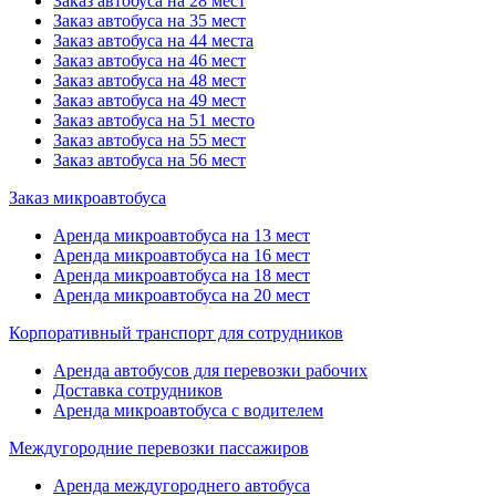
Заказ автобуса на 28 мест
Заказ автобуса на 35 мест
Заказ автобуса на 44 места
Заказ автобуса на 46 мест
Заказ автобуса на 48 мест
Заказ автобуса на 49 мест
Заказ автобуса на 51 место
Заказ автобуса на 55 мест
Заказ автобуса на 56 мест
Заказ микроавтобуса
Аренда микроавтобуса на 13 мест
Аренда микроавтобуса на 16 мест
Аренда микроавтобуса на 18 мест
Аренда микроавтобуса на 20 мест
Корпоративный транспорт для сотрудников
Аренда автобусов для перевозки рабочих
Доставка сотрудников
Аренда микроавтобуса с водителем
Междугородние перевозки пассажиров
Аренда междугороднего автобуса