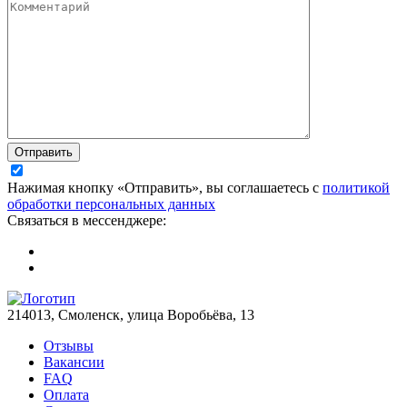
Отправить
Нажимая кнопку «Отправить», вы соглашаетесь с
политикой
обработки персональных данных
Связаться в мессенджере:
214013, Смоленск, улица Воробьёва, 13
Отзывы
Вакансии
FAQ
Оплата