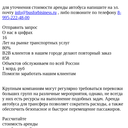
для уточнения стоимости аренды автобуса напишите на эл.
почту
info@busforbisiness.ru
, либо позвоните по телефону
8-
995-222-48-00
Отправить запрос
О нас в цифрах
16
Лет на рынке транспортных услуг
80%
B2B клиентов в нашем городе делают повторный заказ
858
Объектов обслуживаем по всей России
1 млрд. руб
Помогли заработать нашим клиентам
Крупным компаниям могут регулярно требоваться перевозки
больших групп на различные мероприятия, однако, не всегда
у них есть ресурсы на выполнение подобных задач. Аренда
автобуса для трансфера позволяет сократить расходы, а также
обеспечить безопасное и быстрое перемещение пассажиров.
Рассчитайте
стоимость аренды