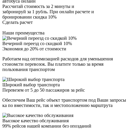
автобуса онлайн
Рассчитай стоимость за 2 минуты и
забронируй за 1 рубль. При онлайн расчете и
бронировании скидка 10%
Сделать расчет
Наши преимущества
Вечерний переезд со скидкой 10%
Экономия до 20% от стоимости
Работаем над оптимизацией расходов для уменьшения
стоиомсти перевозок. Вы платите только за время
пользования транспортом
Широкий выбор транспорта
Перевезем от 5 до 50 пассажиров за рейс
Обеспечим Ваш рейс объект транспортом под Ваши запросы
ка по вместимости, так и местоположению марштрута
Высокое качество обслуживания
99% рейсов нашей компании без опозданий