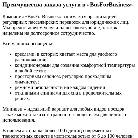
Преимущества заказа услуги в «BusForBusiness»
Компания «BusForBusiness» занимается организацией
регулярных пассажирских перевозок для юридических лиц.
Мы предоставляем услуги на высоком уровне, так как
нацелены на долгосрочное сотрудничество.
Все машины оснащены:
креслами, в которых хватает места для удобного
расположения;
кондиционерами для создания комфортной температуры
в любой сезон;
просторным салоном, регулярно проходящим
химчистку;
ремнями безопасности на каждом сидении;
откидными спинками для сна в продолжительных
рейсах.
Минивэн – идеальный вариант для любых видов поездок.
Также можно заказать транспорт с водителем для личного
использования.
В нашем автопарке более 100 единиц современных
транспортных средств вместительностью от 6 до 100 человек: