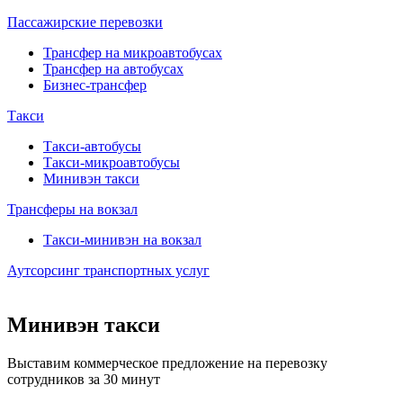
Пассажирские перевозки
Трансфер на микроавтобусах
Трансфер на автобусах
Бизнес-трансфер
Такси
Такси-автобусы
Такси-микроавтобусы
Минивэн такси
Трансферы на вокзал
Такси-минивэн на вокзал
Аутсорсинг транспортных услуг
Минивэн такси
Выставим коммерческое предложение на перевозку
сотрудников за 30 минут