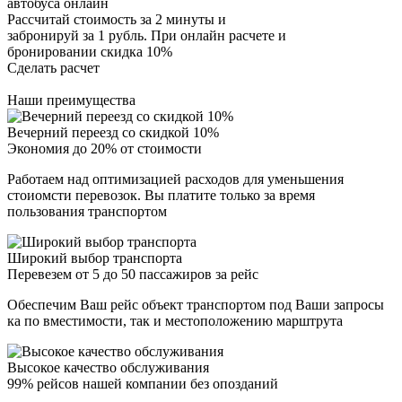
автобуса онлайн
Рассчитай стоимость за 2 минуты и
забронируй за 1 рубль. При онлайн расчете и
бронировании скидка 10%
Сделать расчет
Наши преимущества
Вечерний переезд со скидкой 10%
Экономия до 20% от стоимости
Работаем над оптимизацией расходов для уменьшения
стоиомсти перевозок. Вы платите только за время
пользования транспортом
Широкий выбор транспорта
Перевезем от 5 до 50 пассажиров за рейс
Обеспечим Ваш рейс объект транспортом под Ваши запросы
ка по вместимости, так и местоположению марштрута
Высокое качество обслуживания
99% рейсов нашей компании без опозданий