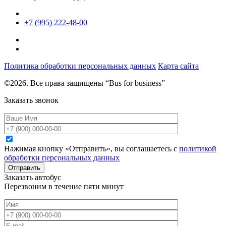
+7 (995) 222-48-00
Политика обработки персональных данных
Карта сайта
©2026. Все права защищены “Bus for business”
Заказать звонок
Нажимая кнопку «Отправить», вы соглашаетесь с
политикой
обработки персональных данных
Отправить
Заказать автобус
Перезвоним в течение пяти минут