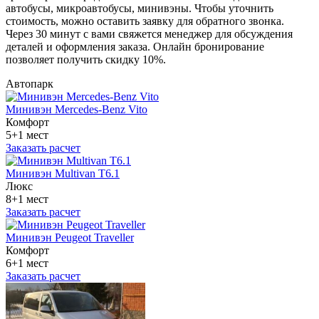
автобусы, микроавтобусы, минивэны. Чтобы уточнить
стоимость, можно оставить заявку для обратного звонка.
Через 30 минут с вами свяжется менеджер для обсуждения
деталей и оформления заказа. Онлайн бронирование
позволяет получить скидку 10%.
Автопарк
Минивэн Mercedes-Benz Vito
Комфорт
5+1 мест
Заказать расчет
Минивэн Multivan Т6.1
Люкс
8+1 мест
Заказать расчет
Минивэн Peugeot Traveller
Комфорт
6+1 мест
Заказать расчет