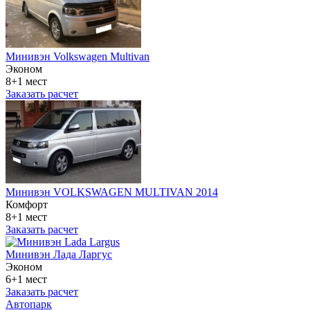
Минивэн Volkswagen Multivan
Эконом
8+1 мест
Заказать расчет
Минивэн VOLKSWAGEN MULTIVAN 2014
Комфорт
8+1 мест
Заказать расчет
Минивэн Лада Ларгус
Эконом
6+1 мест
Заказать расчет
Автопарк