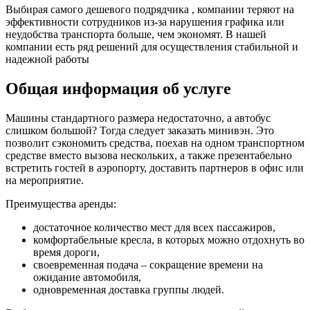
Выбирая самого дешевого подрядчика , компании теряют на
эффективности сотрудников из-за нарушения графика или
неудобства транспорта больше, чем экономят. В нашей
компании есть ряд решений для осуществления стабильной и
надежной работы
Общая информация об услуге
Машины стандартного размера недостаточно, а автобус
слишком большой? Тогда следует заказать минивэн. Это
позволит сэкономить средства, поехав на одном транспортном
средстве вместо вызова нескольких, а также презентабельно
встретить гостей в аэропорту, доставить партнеров в офис или
на мероприятие.
Преимущества аренды:
достаточное количество мест для всех пассажиров,
комфортабельные кресла, в которых можно отдохнуть во
время дороги,
своевременная подача – сокращение времени на
ожидание автомобиля,
одновременная доставка группы людей.