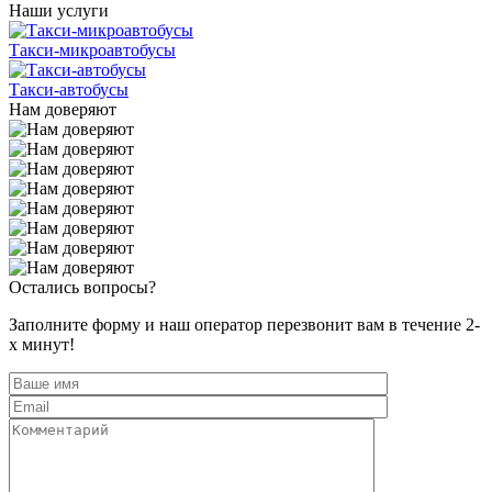
Наши услуги
Такси-микроавтобусы
Такси-автобусы
Нам доверяют
Остались вопросы?
Заполните форму и наш оператор перезвонит вам в течение 2-
х минут!