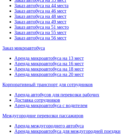
Заказ автобуса на 35 мест
Заказ автобуса на 44 места
Заказ автобуса на 46 мест
Заказ автобуса на 48 мест
Заказ автобуса на 49 мест
Заказ автобуса на 51 место
Заказ автобуса на 55 мест
Заказ автобуса на 56 мест
Заказ микроавтобуса
Аренда микроавтобуса на 13 мест
Аренда микроавтобуса на 16 мест
Аренда микроавтобуса на 18 мест
Аренда микроавтобуса на 20 мест
Корпоративный транспорт для сотрудников
Аренда автобусов для перевозки рабочих
Доставка сотрудников
Аренда микроавтобуса с водителем
Междугородние перевозки пассажиров
Аренда междугороднего автобуса
Аренда микроавтобуса для междугородней поездки