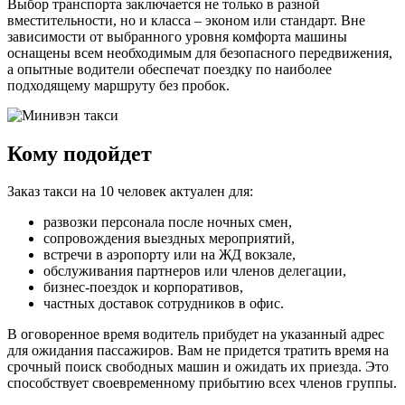
Выбор транспорта заключается не только в разной
вместительности, но и класса – эконом или стандарт. Вне
зависимости от выбранного уровня комфорта машины
оснащены всем необходимым для безопасного передвижения,
а опытные водители обеспечат поездку по наиболее
подходящему маршруту без пробок.
Кому подойдет
Заказ такси на 10 человек актуален для:
развозки персонала после ночных смен,
сопровождения выездных мероприятий,
встречи в аэропорту или на ЖД вокзале,
обслуживания партнеров или членов делегации,
бизнес-поездок и корпоративов,
частных доставок сотрудников в офис.
В оговоренное время водитель прибудет на указанный адрес
для ожидания пассажиров. Вам не придется тратить время на
срочный поиск свободных машин и ожидать их приезда. Это
способствует своевременному прибытию всех членов группы.