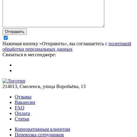
Отправить
Нажимая кнопку «Отправить», вы соглашаетесь с
политикой
обработки персональных данных
Связаться в мессенджере:
214013, Смоленск, улица Воробьёва, 13
Отзывы
Вакансии
FAQ
Оплата
Статьи
Корпоративным клиентам
Перевозка сотрудников