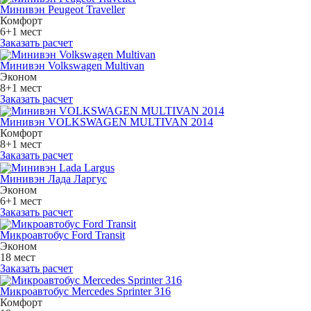
Минивэн Peugeot Traveller
Комфорт
6+1 мест
Заказать расчет
Минивэн Volkswagen Multivan
Эконом
8+1 мест
Заказать расчет
Минивэн VOLKSWAGEN MULTIVAN 2014
Комфорт
8+1 мест
Заказать расчет
Минивэн Лада Ларгус
Эконом
6+1 мест
Заказать расчет
Микроавтобус Ford Transit
Эконом
18 мест
Заказать расчет
Микроавтобус Mercedes Sprinter 316
Комфорт