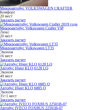
Микроавтобус VOLKSWAGEN CRAFTER
Комфорт
20 мест
Заказать расчет
Микроавтобус Volkswagen Crafter VIP
Люкс
20 мест
Заказать расчет
Микроавтобус Volkswagen LT35
Эконом
16 мест
Заказать расчет
Автобус Higer KLQ 6128 LQ
Эконом
49 мест
Заказать расчет
Автобус Higer KLQ 6885 Q
Эконом
35+1 мест
Заказать расчет
Автобус IVECO FOXBUS 22501В-07