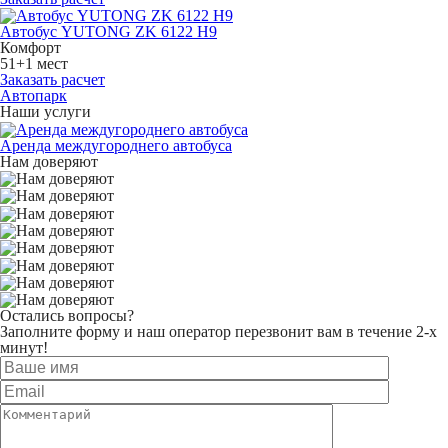
Автобус YUTONG ZK 6122 H9
Комфорт
51+1 мест
Заказать расчет
Автопарк
Наши услуги
Аренда междугороднего автобуса
Нам доверяют
Остались вопросы?
Заполните форму и наш оператор перезвонит вам в течение 2-х
минут!