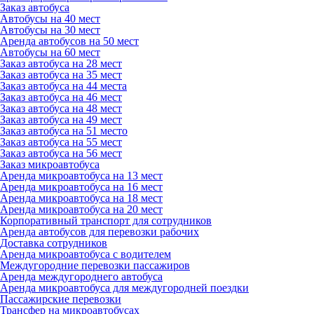
Заказ автобуса
Автобусы на 40 мест
Автобусы на 30 мест
Аренда автобусов на 50 мест
Автобусы на 60 мест
Заказ автобуса на 28 мест
Заказ автобуса на 35 мест
Заказ автобуса на 44 места
Заказ автобуса на 46 мест
Заказ автобуса на 48 мест
Заказ автобуса на 49 мест
Заказ автобуса на 51 место
Заказ автобуса на 55 мест
Заказ автобуса на 56 мест
Заказ микроавтобуса
Аренда микроавтобуса на 13 мест
Аренда микроавтобуса на 16 мест
Аренда микроавтобуса на 18 мест
Аренда микроавтобуса на 20 мест
Корпоративный транспорт для сотрудников
Аренда автобусов для перевозки рабочих
Доставка сотрудников
Аренда микроавтобуса с водителем
Междугородние перевозки пассажиров
Аренда междугороднего автобуса
Аренда микроавтобуса для междугородней поездки
Пассажирские перевозки
Трансфер на микроавтобусах