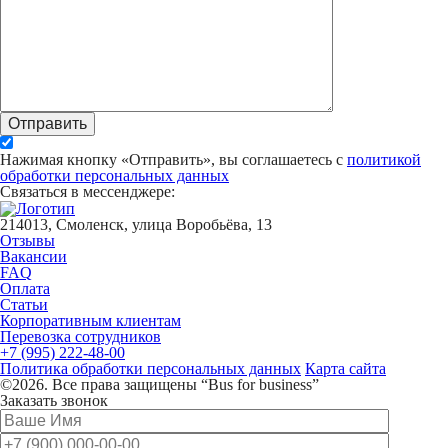
Отправить
Нажимая кнопку «Отправить», вы соглашаетесь с
политикой
обработки персональных данных
Связаться в мессенджере:
214013, Смоленск, улица Воробьёва, 13
Отзывы
Вакансии
FAQ
Оплата
Статьи
Корпоративным клиентам
Перевозка сотрудников
+7 (995) 222-48-00
Политика обработки персональных данных
Карта сайта
©2026. Все права защищены “Bus for business”
Заказать звонок