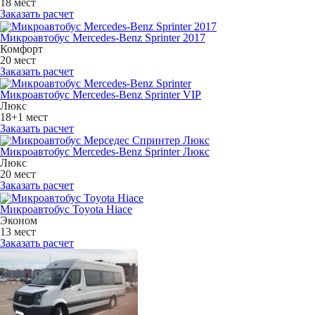
18 мест
Заказать расчет
Микроавтобус Mercedes-Benz Sprinter 2017
Комфорт
20 мест
Заказать расчет
Микроавтобус Mercedes-Benz Sprinter VIP
Люкс
18+1 мест
Заказать расчет
Микроавтобус Mercedes-Benz Sprinter Люкс
Люкс
20 мест
Заказать расчет
Микроавтобус Toyota Hiace
Эконом
13 мест
Заказать расчет