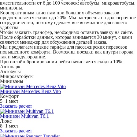
вместительности от 6 до 100 человек: автобусы, микроавтобусы,
минивэны.
Корпоративным клиентам при больших объемов заказов
предоставляется скидка до 20%. Мы настроены на долгосрочное
сотрудничество, поэтому сделаем все возможное для вашего
удобства.
Чтобы заказать трансфер, необходимо оставить заявку на сайте.
После обработки данных, которая занимается 30 минут, с вами
свяжется менеджер для обсуждения деталей заказа.
Мы предлагаем низкие тарифы для пассажирских перевозок
повышенного комфорта. Возможны поездки как внутри города,
так и междугородние.
При онлайн бронировании рейса начисляется скидка 10%.
Автопарк
Автобусы
Микроавтобусы
Минивэны
Минивэн Mercedes-Benz Vito
Комфорт
5+1 мест
Заказать расчет
Минивэн Multivan Т6.1
Люкс
8+1 мест
Заказать расчет