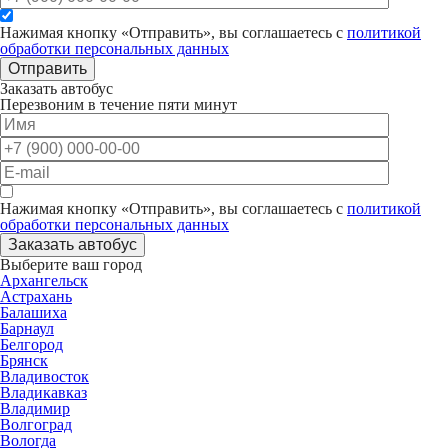
Нажимая кнопку «Отправить», вы соглашаетесь с
политикой
обработки персональных данных
Отправить
Заказать автобус
Перезвоним в течение пяти минут
Нажимая кнопку «Отправить», вы соглашаетесь с
политикой
обработки персональных данных
Заказать автобус
Выберите ваш город
Архангельск
Астрахань
Балашиха
Барнаул
Белгород
Брянск
Владивосток
Владикавказ
Владимир
Волгоград
Вологда